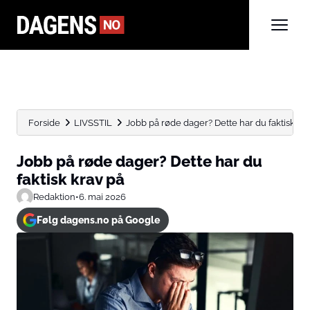
Forside
LIVSSTIL
Jobb på røde dager? Dette har du faktisk kr
Jobb på røde dager? Dette har du
faktisk krav på
Redaktion
•
6. mai 2026
Følg dagens.no på Google