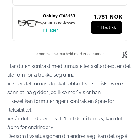
Har du en kontrakt med turnus eller skiftarbeid, er det
lite rom for å trekke seg unna.
«Da er det turnus du skal jobbe. Det kan ikke være
sånn at ‘nå gidder jeg ikke mer’,» sier han.
Likevel kan formuleringer i kontrakten åpne for
fleksibilitet.
«Står det at du er ansatt ‘for tiden’ i turnus, kan det
åpne for endringer.»
Dersom livssituasjonen din endrer seg, kan det også