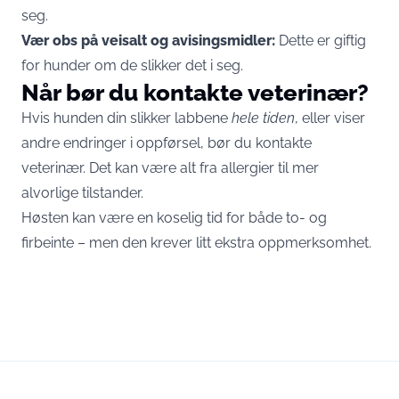
seg.
Vær obs på veisalt og avisingsmidler:
Dette er giftig
for hunder om de slikker det i seg.
Når bør du kontakte veterinær?
Hvis hunden din slikker labbene
hele tiden
, eller viser
andre endringer i oppførsel, bør du kontakte
veterinær. Det kan være alt fra allergier til mer
alvorlige tilstander.
Høsten kan være en koselig tid for både to- og
firbeinte – men den krever litt ekstra oppmerksomhet.