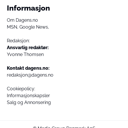
Informasjon
Om Dagens.no
MSN,
Google News,
Redaksjon:
Ansvarlig redaktør:
Yvonne Thomsen
Kontakt dagens.no:
redaksjon@dagens.no
Cookiepolicy:
Informasjonskapsler
Salg og Annonsering