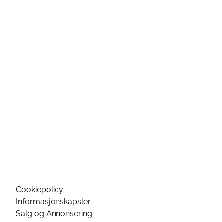
Cookiepolicy:
Informasjonskapsler
Salg og Annonsering