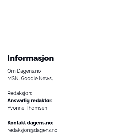
Informasjon
Om Dagens.no
MSN,
Google News,
Redaksjon:
Ansvarlig redaktør:
Yvonne Thomsen
Kontakt dagens.no:
redaksjon@dagens.no