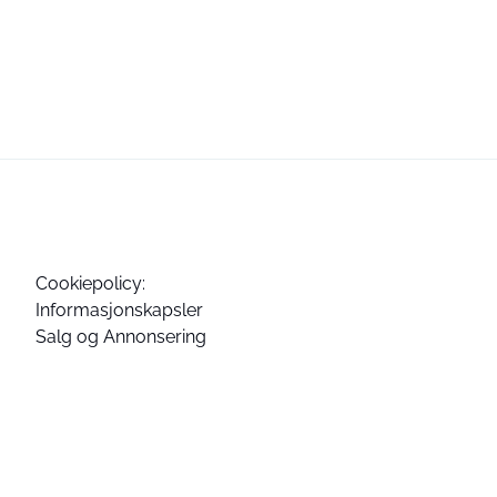
Cookiepolicy:
Informasjonskapsler
Salg og Annonsering