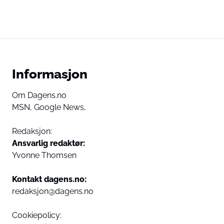
Informasjon
Om Dagens.no
MSN,
Google News,
Redaksjon:
Ansvarlig redaktør:
Yvonne Thomsen
Kontakt dagens.no:
redaksjon@dagens.no
Cookiepolicy: