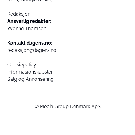
Redaksjon:
Ansvarlig redaktør:
Yvonne Thomsen
Kontakt dagens.no:
redaksjon@dagens.no
Cookiepolicy:
Informasjonskapsler
Salg og Annonsering
© Media Group Denmark ApS