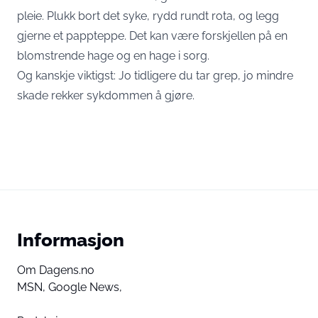
pleie. Plukk bort det syke, rydd rundt rota, og legg
gjerne et pappteppe. Det kan være forskjellen på en
blomstrende hage og en hage i sorg.
Og kanskje viktigst: Jo tidligere du tar grep, jo mindre
skade rekker sykdommen å gjøre.
Informasjon
Om Dagens.no
MSN,
Google News,