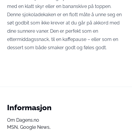
med en klatt skyr eller en bananskive på toppen.
Denne sjokoladekaken er en flott måte å unne seg en
søt godbit som ikke krever at du går på akkord med
dine sunnere vaner. Den er perfekt som en
ettermiddagssnack, til en kaffepause – eller som en
dessert som både smaker godt og føles godt.
Informasjon
Om Dagens.no
MSN,
Google News,