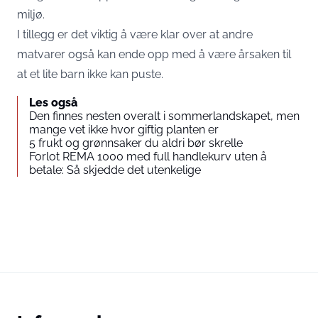
miljø.
I tillegg er det viktig å være klar over at andre
matvarer også kan ende opp med å være årsaken til
at et lite barn ikke kan puste.
Les også
Den finnes nesten overalt i sommerlandskapet, men
mange vet ikke hvor giftig planten er
5 frukt og grønnsaker du aldri bør skrelle
Forlot REMA 1000 med full handlekurv uten å
betale: Så skjedde det utenkelige