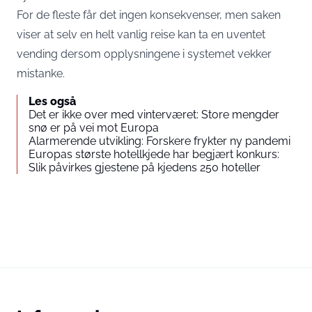
For de fleste får det ingen konsekvenser, men saken
viser at selv en helt vanlig reise kan ta en uventet
vending dersom opplysningene i systemet vekker
mistanke.
Les også
Det er ikke over med vinterværet: Store mengder
snø er på vei mot Europa
Alarmerende utvikling: Forskere frykter ny pandemi
Europas største hotellkjede har begjært konkurs:
Slik påvirkes gjestene på kjedens 250 hoteller