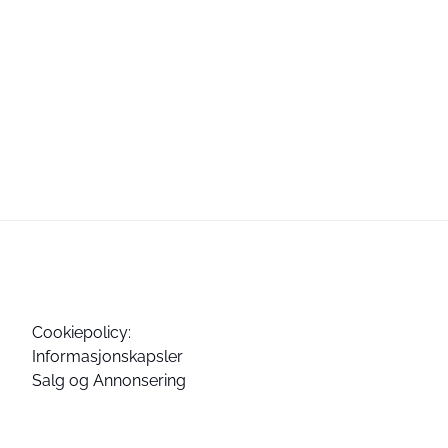
Cookiepolicy:
Informasjonskapsler
Salg og Annonsering