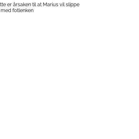
tte er årsaken til at Marius vil slippe
 med fotlenken