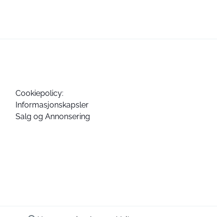
Cookiepolicy:
Informasjonskapsler
Salg og Annonsering