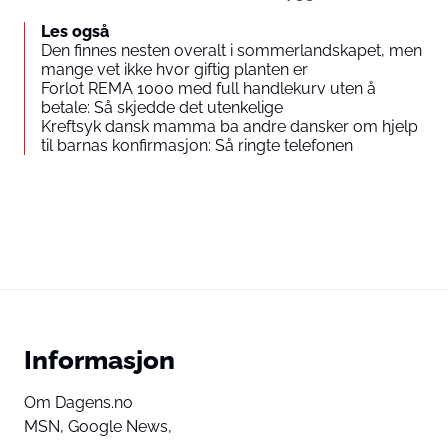
Les også
Den finnes nesten overalt i sommerlandskapet, men
mange vet ikke hvor giftig planten er
Forlot REMA 1000 med full handlekurv uten å
betale: Så skjedde det utenkelige
Kreftsyk dansk mamma ba andre dansker om hjelp
til barnas konfirmasjon: Så ringte telefonen
Informasjon
Om Dagens.no
MSN,
Google News,