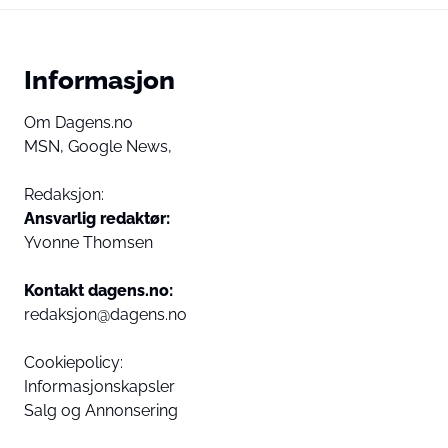
Informasjon
Om Dagens.no
MSN,
Google News,
Redaksjon:
Ansvarlig redaktør:
Yvonne Thomsen
Kontakt dagens.no:
redaksjon@dagens.no
Cookiepolicy:
Informasjonskapsler
Salg og Annonsering