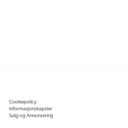
Cookiepolicy:
Informasjonskapsler
Salg og Annonsering