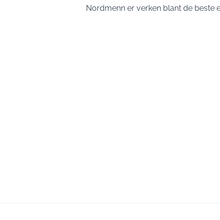
Nordmenn er verken blant de beste ell