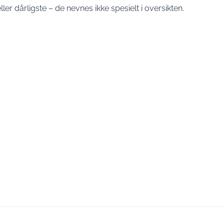
er dårligste – de nevnes ikke spesielt i oversikten.