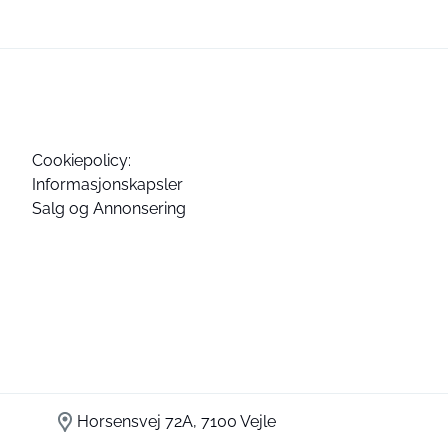
Cookiepolicy:
Informasjonskapsler
Salg og Annonsering
Horsensvej 72A, 7100 Vejle