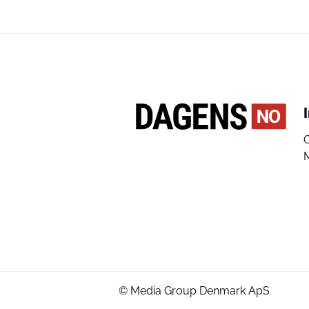
© Media Group Denmark ApS