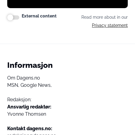
External content
Read more about in our
Privacy statement
Informasjon
Om Dagens.no
MSN,
Google News,
Redaksjon:
Ansvarlig redaktør:
Yvonne Thomsen
Kontakt dagens.no: