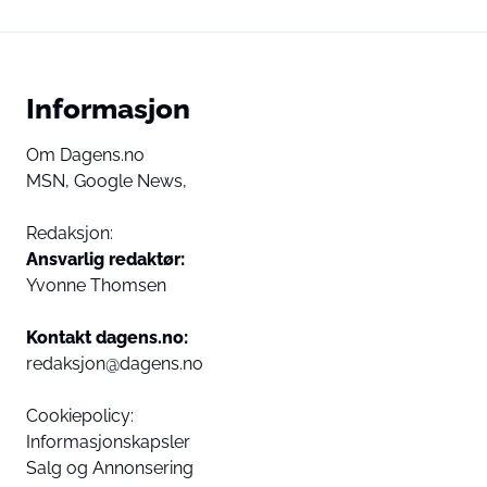
Informasjon
Om Dagens.no
MSN,
Google News,
Redaksjon:
Ansvarlig redaktør:
Yvonne Thomsen
Kontakt dagens.no:
redaksjon@dagens.no
Cookiepolicy:
Informasjonskapsler
Salg og Annonsering