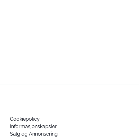
Cookiepolicy:
Informasjonskapsler
Salg og Annonsering