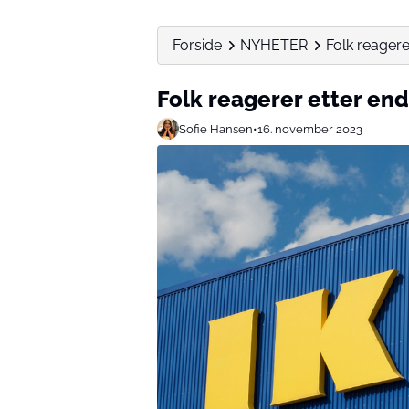
Forside
NYHETER
Folk reagere
Folk reagerer etter end
Sofie Hansen
•
16. november 2023