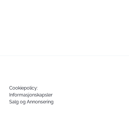
Cookiepolicy:
Informasjonskapsler
Salg og Annonsering