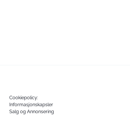
Cookiepolicy:
Informasjonskapsler
Salg og Annonsering