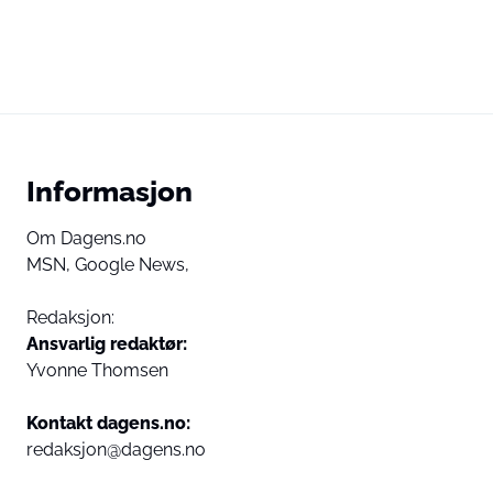
Informasjon
Om Dagens.no
MSN,
Google News,
Redaksjon:
Ansvarlig redaktør:
Yvonne Thomsen
Kontakt dagens.no:
redaksjon@dagens.no