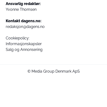
Ansvarlig redaktør:
Yvonne Thomsen
Kontakt dagens.no:
redaksjon@dagens.no
Cookiepolicy:
Informasjonskapsler
Salg og Annonsering
© Media Group Denmark ApS