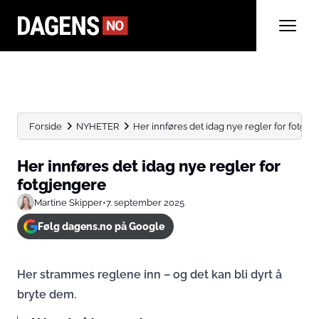
Forside
NYHETER
Her innføres det idag nye regler for fotgje
Her innføres det idag nye regler for
fotgjengere
Martine Skipper
•
7. september 2025
Følg dagens.no på Google
Her strammes reglene inn – og det kan bli dyrt å
bryte dem.