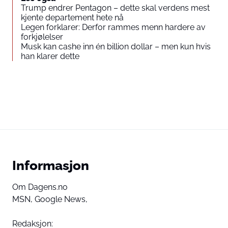
Trump endrer Pentagon – dette skal verdens mest
kjente departement hete nå
Legen forklarer: Derfor rammes menn hardere av
forkjølelser
Musk kan cashe inn én billion dollar – men kun hvis
han klarer dette
Informasjon
Om Dagens.no
MSN,
Google News,
Redaksjon: