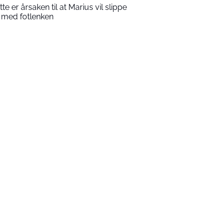
tte er årsaken til at Marius vil slippe
 med fotlenken