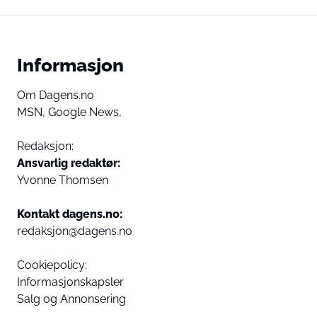
Informasjon
Om Dagens.no
MSN,
Google News,
Redaksjon:
Ansvarlig redaktør:
Yvonne Thomsen
Kontakt dagens.no:
redaksjon@dagens.no
Cookiepolicy:
Informasjonskapsler
Salg og Annonsering