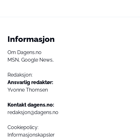
Informasjon
Om Dagens.no
MSN,
Google News,
Redaksjon:
Ansvarlig redaktør:
Yvonne Thomsen
Kontakt dagens.no:
redaksjon@dagens.no
Cookiepolicy:
Informasjonskapsler