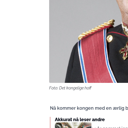
Foto: Det kongelige hoff
Nå kommer kongen med en ærlig bes
Akkurat nå leser andre