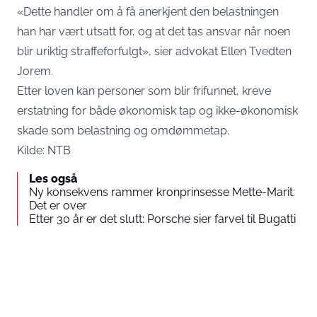
«Dette handler om å få anerkjent den belastningen
han har vært utsatt for, og at det tas ansvar når noen
blir uriktig straffeforfulgt», sier advokat Ellen Tvedten
Jorem.
Etter loven kan personer som blir frifunnet, kreve
erstatning for både økonomisk tap og ikke-økonomisk
skade som belastning og omdømmetap.
Kilde:
NTB
Les også
Ny konsekvens rammer kronprinsesse Mette-Marit:
Det er over
Etter 30 år er det slutt: Porsche sier farvel til Bugatti