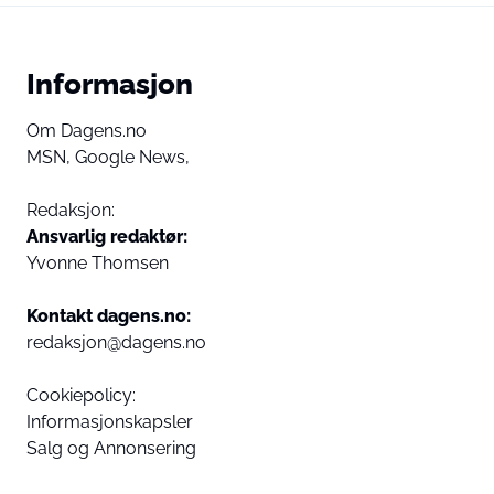
Informasjon
Om Dagens.no
MSN,
Google News,
Redaksjon:
Ansvarlig redaktør:
Yvonne Thomsen
Kontakt dagens.no:
redaksjon@dagens.no
Cookiepolicy:
Informasjonskapsler
Salg og Annonsering