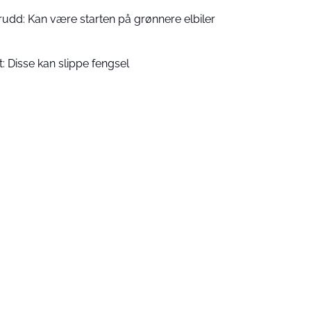
udd: Kan være starten på grønnere elbiler
t: Disse kan slippe fengsel