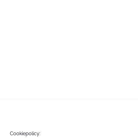
Cookiepolicy: