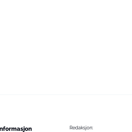
Redaksjon:
Informasjon