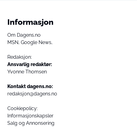
Informasjon
Om Dagens.no
MSN,
Google News,
Redaksjon:
Ansvarlig redaktør:
Yvonne Thomsen
Kontakt dagens.no:
redaksjon@dagens.no
Cookiepolicy:
Informasjonskapsler
Salg og Annonsering