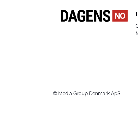
© Media Group Denmark ApS