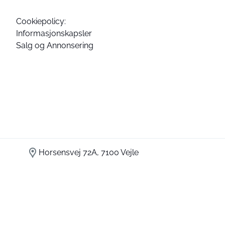
Cookiepolicy:
Informasjonskapsler
Salg og Annonsering
Horsensvej 72A, 7100 Vejle