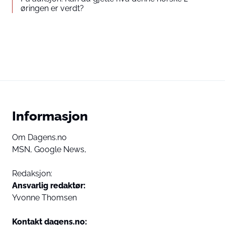
øringen er verdt?
Informasjon
Om Dagens.no
MSN,
Google News,
Redaksjon:
Ansvarlig redaktør:
Yvonne Thomsen
Kontakt dagens.no: