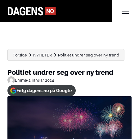
Forside
NYHETER
Politiet undrer seg over ny trend
Politiet undrer seg over ny trend
Emma
•
2. januar 2024
Følg dagens.no på Google