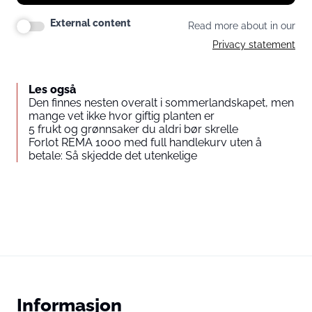
External content
Read more about in our
Privacy statement
Les også
Den finnes nesten overalt i sommerlandskapet, men
mange vet ikke hvor giftig planten er
5 frukt og grønnsaker du aldri bør skrelle
Forlot REMA 1000 med full handlekurv uten å
betale: Så skjedde det utenkelige
Informasjon