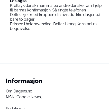
Les også
Kreftsyk dansk mamma ba andre dansker om hjelp
til barnas konfirmasjon: Så ringte telefonen
Dette skjer med kroppen din hvis du ikke dusjer på
bare to dager
Prinsen i helomvending: Deltar i kong Konstantins
begravelse
Informasjon
Om Dagens.no
MSN,
Google News,
Redaksjon: