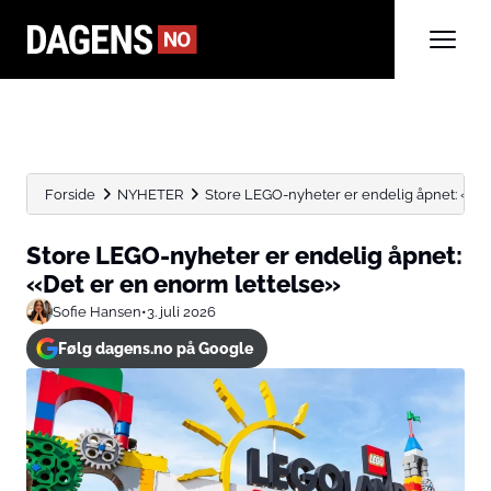
Forside
NYHETER
Store LEGO-nyheter er endelig åpnet: «Det
Store LEGO-nyheter er endelig åpnet:
«Det er en enorm lettelse»
Sofie Hansen
•
3. juli 2026
Følg dagens.no på Google