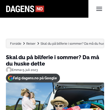
Forside
Reiser
Skal du på bilferie i sommer? Da må du huske...
Skal du på bilferie i sommer? Da må
du huske dette
Emma
•
5. juli 2023
Følg dagens.no på Google