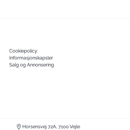
Cookiepolicy:
Informasjonskapsler
Salg og Annonsering
Horsensvej 72A, 7100 Vejle