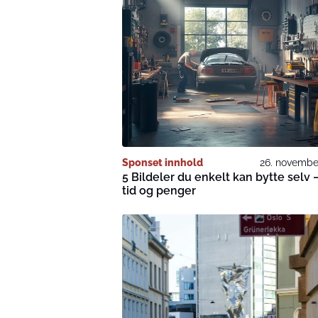
Sponset innhold
26. novembe
5 Bildeler du enkelt kan bytte selv 
tid og penger