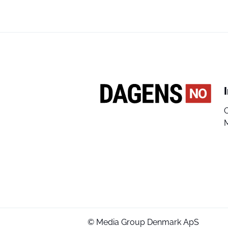
© Media Group Denmark ApS