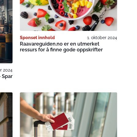
Sponset innhold
1. oktober 2024
Raavareguiden.no er en utmerket
ressurs for å finne gode oppskrifter
r 2024
– Spar