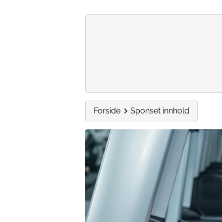
Forside
Sponset innhold