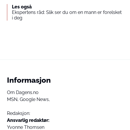
Les også
Ekspertens råd: Slik ser du om en mann er forelsket
i deg
Informasjon
Om Dagens.no
MSN,
Google News,
Redaksjon:
Ansvarlig redaktør:
Yvonne Thomsen