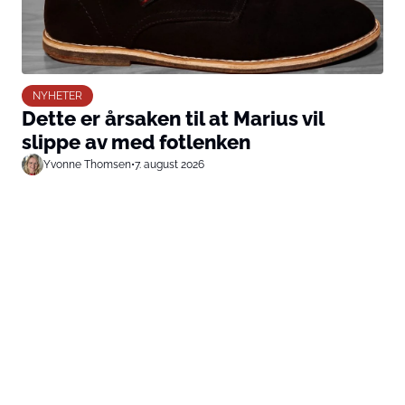
NYHETER
Dette er årsaken til at Marius vil
slippe av med fotlenken
Yvonne Thomsen
•
7. august 2026