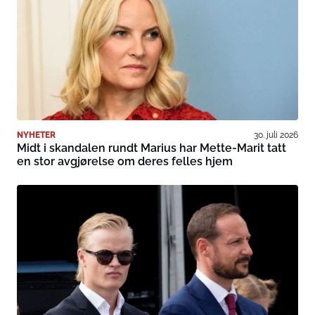
NYHETER
30. juli 2026
Midt i skandalen rundt Marius har Mette-Marit tatt
en stor avgjørelse om deres felles hjem