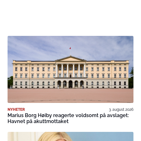
NYHETER
3. august 2026
Marius Borg Høiby reagerte voldsomt på avslaget:
Havnet på akuttmottaket