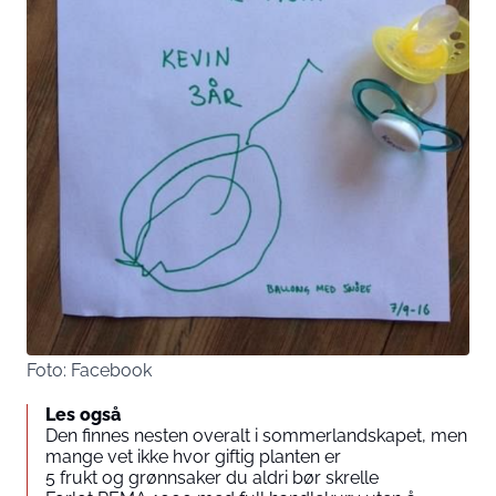
Foto: Facebook
Les også
Den finnes nesten overalt i sommerlandskapet, men
mange vet ikke hvor giftig planten er
5 frukt og grønnsaker du aldri bør skrelle