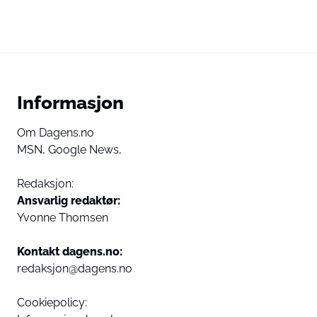
Informasjon
Om Dagens.no
MSN,
Google News,
Redaksjon:
Ansvarlig redaktør:
Yvonne Thomsen
Kontakt dagens.no:
redaksjon@dagens.no
Cookiepolicy: