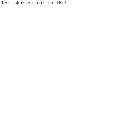
 flere bakterier enn et toalettsetet