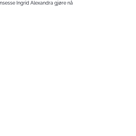
insesse Ingrid Alexandra gjøre nå