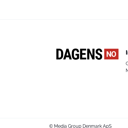
© Media Group Denmark ApS