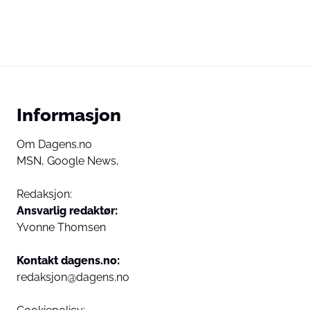
Informasjon
Om Dagens.no
MSN,
Google News,
Redaksjon:
Ansvarlig redaktør:
Yvonne Thomsen
Kontakt dagens.no:
redaksjon@dagens.no