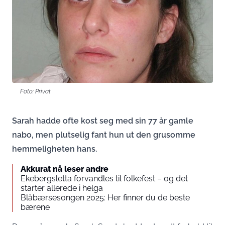
Foto: Privat
Sarah hadde ofte kost seg med sin 77 år gamle
nabo, men plutselig fant hun ut den grusomme
hemmeligheten hans.
Akkurat nå leser andre
Ekebergsletta forvandles til folkefest – og det
starter allerede i helga
Blåbærsesongen 2025: Her finner du de beste
bærene