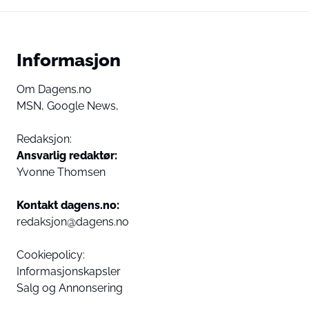
Informasjon
Om Dagens.no
MSN,
Google News,
Redaksjon:
Ansvarlig redaktør:
Yvonne Thomsen
Kontakt dagens.no:
redaksjon@dagens.no
Cookiepolicy:
Informasjonskapsler
Salg og Annonsering