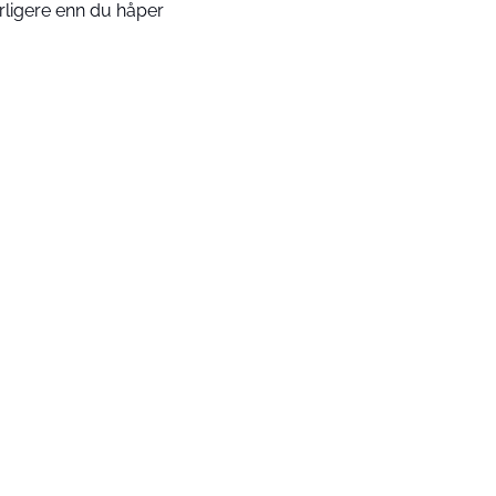
rligere enn du håper