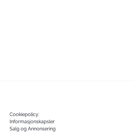
Cookiepolicy:
Informasjonskapsler
Salg og Annonsering